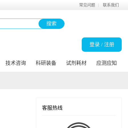
常见问题
|
联系我们
搜索
登录 / 注册
技术咨询
科研装备
试剂耗材
应测应知
客服热线