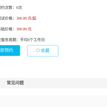
预约次数：0次
测试价格：
300.00 元/起
基础价格：
300.00 元
仪服务周期：平均0个工作日
立即预约
收藏
常见问题