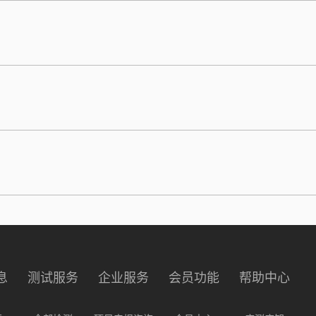
息
测试服务
企业服务
会员功能
帮助中心