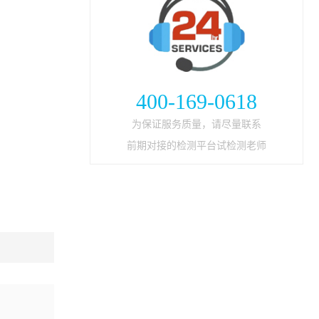
400-169-0618
为保证服务质量，请尽量联系
前期对接的检测平台试检测老师