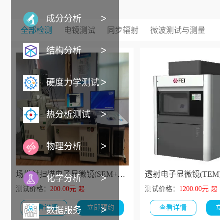
成分分析
全部检测
电镜测试
同步辐射
微波测试与测量
结构分析
硬度力学测试
热分析测试
物理分析
场发射扫描电子显微镜(SEM+EDS)
透射电子显微镜(TEM
化学分析
测试价格：
200.00元
测试价格：
1200.00元
起
起
查看详情
立即预约
查看详情
数据服务