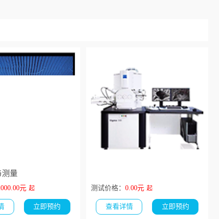
与测量
2000.00元
测试价格：
0.00元
起
起
情
立即预约
查看详情
立即预约